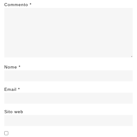
Commento
*
Nome
*
Email
*
Sito web