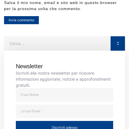
Salva il mio nome, email e sito web in questo browser
per la prossima volta che commento.
Newsletter
Iscriviti alla nostra newsletter per ricevere
informazioni aggiornate, notizie e approfondimenti
gratuiti.
Iscriviti adesso