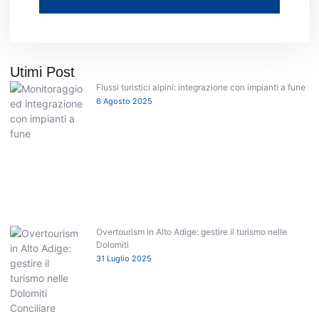
Utimi Post
Flussi turistici alpini: integrazione con impianti a fune
6 Agosto 2025
Overtourism in Alto Adige: gestire il turismo nelle
Dolomiti
31 Luglio 2025