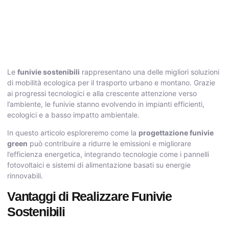
Le
funivie sostenibili
rappresentano una delle migliori soluzioni
di mobilità ecologica per il trasporto urbano e montano. Grazie
ai progressi tecnologici e alla crescente attenzione verso
l’ambiente, le funivie stanno evolvendo in impianti efficienti,
ecologici e a basso impatto ambientale.
In questo articolo esploreremo come la
progettazione funivie
green
può contribuire a ridurre le emissioni e migliorare
l’efficienza energetica, integrando tecnologie come i pannelli
fotovoltaici e sistemi di alimentazione basati su energie
rinnovabili.
Vantaggi di Realizzare Funivie
Sostenibili