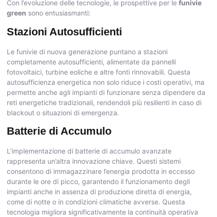
Con l’evoluzione delle tecnologie, le prospettive per le
funivie
green
sono entusiasmanti:
Stazioni Autosufficienti
Le funivie di nuova generazione puntano a stazioni
completamente autosufficienti, alimentate da pannelli
fotovoltaici, turbine eoliche e altre fonti rinnovabili. Questa
autosufficienza energetica non solo riduce i costi operativi, ma
permette anche agli impianti di funzionare senza dipendere da
reti energetiche tradizionali, rendendoli più resilienti in caso di
blackout o situazioni di emergenza.
Batterie di Accumulo
L’implementazione di batterie di accumulo avanzate
rappresenta un’altra innovazione chiave. Questi sistemi
consentono di immagazzinare l’energia prodotta in eccesso
durante le ore di picco, garantendo il funzionamento degli
impianti anche in assenza di produzione diretta di energia,
come di notte o in condizioni climatiche avverse. Questa
tecnologia migliora significativamente la continuità operativa