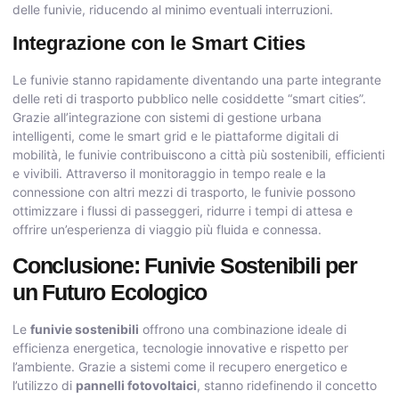
delle funivie, riducendo al minimo eventuali interruzioni.
Integrazione con le Smart Cities
Le funivie stanno rapidamente diventando una parte integrante
delle reti di trasporto pubblico nelle cosiddette “smart cities”.
Grazie all’integrazione con sistemi di gestione urbana
intelligenti, come le smart grid e le piattaforme digitali di
mobilità, le funivie contribuiscono a città più sostenibili, efficienti
e vivibili. Attraverso il monitoraggio in tempo reale e la
connessione con altri mezzi di trasporto, le funivie possono
ottimizzare i flussi di passeggeri, ridurre i tempi di attesa e
offrire un’esperienza di viaggio più fluida e connessa.
Conclusione: Funivie Sostenibili per
un Futuro Ecologico
Le
funivie sostenibili
offrono una combinazione ideale di
efficienza energetica, tecnologie innovative e rispetto per
l’ambiente. Grazie a sistemi come il recupero energetico e
l’utilizzo di
pannelli fotovoltaici
, stanno ridefinendo il concetto