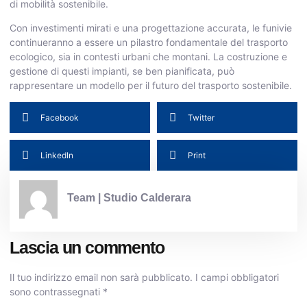
di mobilità sostenibile.
Con investimenti mirati e una progettazione accurata, le funivie
continueranno a essere un pilastro fondamentale del trasporto
ecologico, sia in contesti urbani che montani. La costruzione e
gestione di questi impianti, se ben pianificata, può
rappresentare un modello per il futuro del trasporto sostenibile.
Facebook
Twitter
LinkedIn
Print
Team | Studio Calderara
Lascia un commento
Il tuo indirizzo email non sarà pubblicato.
I campi obbligatori
sono contrassegnati
*