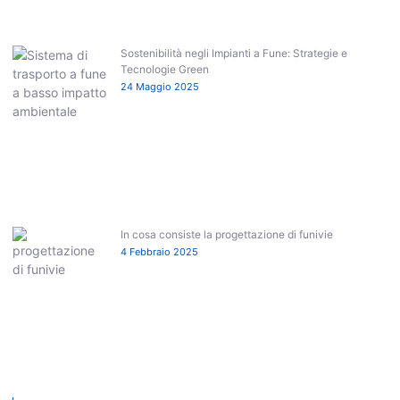
Sostenibilità negli Impianti a Fune: Strategie e
Tecnologie Green
24 Maggio 2025
In cosa consiste la progettazione di funivie
4 Febbraio 2025