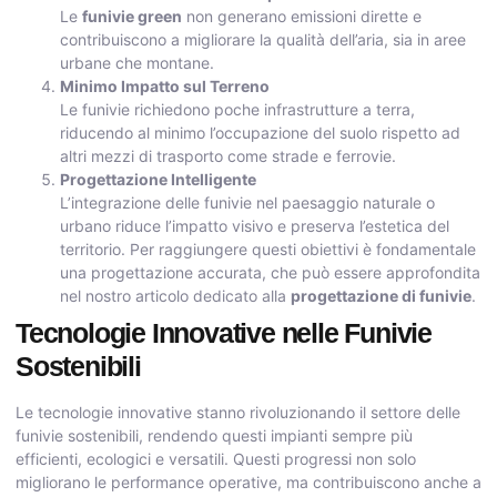
Le
funivie green
non generano emissioni dirette e
contribuiscono a migliorare la qualità dell’aria, sia in aree
urbane che montane.
Minimo Impatto sul Terreno
Le funivie richiedono poche infrastrutture a terra,
riducendo al minimo l’occupazione del suolo rispetto ad
altri mezzi di trasporto come strade e ferrovie.
Progettazione Intelligente
L’integrazione delle funivie nel paesaggio naturale o
urbano riduce l’impatto visivo e preserva l’estetica del
territorio. Per raggiungere questi obiettivi è fondamentale
una progettazione accurata, che può essere approfondita
nel nostro articolo dedicato alla
progettazione di funivie
.
Tecnologie Innovative nelle Funivie
Sostenibili
Le tecnologie innovative stanno rivoluzionando il settore delle
funivie sostenibili, rendendo questi impianti sempre più
efficienti, ecologici e versatili. Questi progressi non solo
migliorano le performance operative, ma contribuiscono anche a