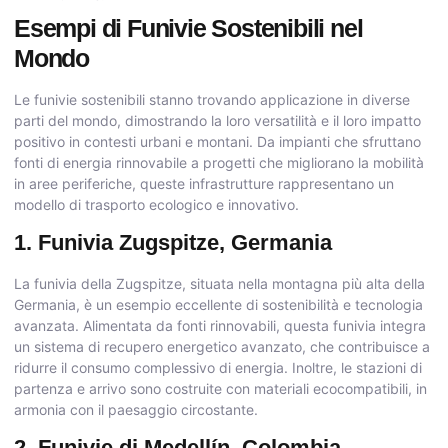
Esempi di Funivie Sostenibili nel
Mondo
Le funivie sostenibili stanno trovando applicazione in diverse
parti del mondo, dimostrando la loro versatilità e il loro impatto
positivo in contesti urbani e montani. Da impianti che sfruttano
fonti di energia rinnovabile a progetti che migliorano la mobilità
in aree periferiche, queste infrastrutture rappresentano un
modello di trasporto ecologico e innovativo.
1. Funivia Zugspitze, Germania
La funivia della Zugspitze, situata nella montagna più alta della
Germania, è un esempio eccellente di sostenibilità e tecnologia
avanzata. Alimentata da fonti rinnovabili, questa funivia integra
un sistema di recupero energetico avanzato, che contribuisce a
ridurre il consumo complessivo di energia. Inoltre, le stazioni di
partenza e arrivo sono costruite con materiali ecocompatibili, in
armonia con il paesaggio circostante.
2. Funivie di Medellín, Colombia