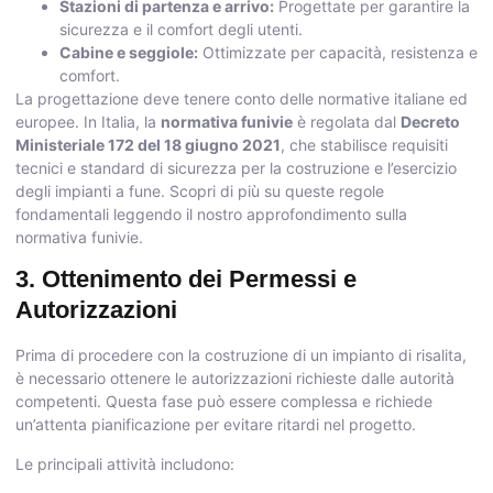
Stazioni di partenza e arrivo:
Progettate per garantire la
sicurezza e il comfort degli utenti.
Cabine e seggiole:
Ottimizzate per capacità, resistenza e
comfort.
La progettazione deve tenere conto delle normative italiane ed
europee. In Italia, la
normativa funivie
è regolata dal
Decreto
Ministeriale 172 del 18 giugno 2021
, che stabilisce requisiti
tecnici e standard di sicurezza per la costruzione e l’esercizio
degli impianti a fune. Scopri di più su queste regole
fondamentali leggendo il nostro approfondimento sulla
normativa funivie
.
3. Ottenimento dei Permessi e
Autorizzazioni
Prima di procedere con la costruzione di un impianto di risalita,
è necessario ottenere le autorizzazioni richieste dalle autorità
competenti. Questa fase può essere complessa e richiede
un’attenta pianificazione per evitare ritardi nel progetto.
Le principali attività includono: