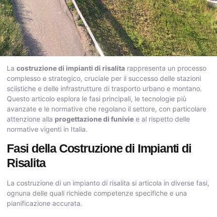
La
costruzione di impianti di risalita
rappresenta un processo
complesso e strategico, cruciale per il successo delle stazioni
sciistiche e delle infrastrutture di trasporto urbano e montano.
Questo articolo esplora le fasi principali, le tecnologie più
avanzate e le normative che regolano il settore, con particolare
attenzione alla
progettazione di funivie
e al rispetto delle
normative vigenti in Italia.
Fasi della Costruzione di Impianti di
Risalita
La costruzione di un impianto di risalita si articola in diverse fasi,
ognuna delle quali richiede competenze specifiche e una
pianificazione accurata.