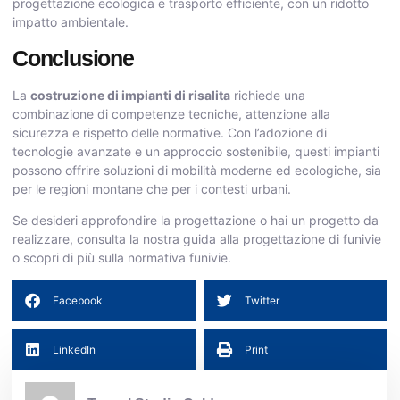
progettazione ecologica e trasporto efficiente, con un ridotto
impatto ambientale.
Conclusione
La
costruzione di impianti di risalita
richiede una
combinazione di competenze tecniche, attenzione alla
sicurezza e rispetto delle normative. Con l’adozione di
tecnologie avanzate e un approccio sostenibile, questi impianti
possono offrire soluzioni di mobilità moderne ed ecologiche, sia
per le regioni montane che per i contesti urbani.
Se desideri approfondire la progettazione o hai un progetto da
realizzare, consulta la nostra guida alla
progettazione di funivie
o scopri di più sulla
normativa funivie
.
Facebook
Twitter
LinkedIn
Print