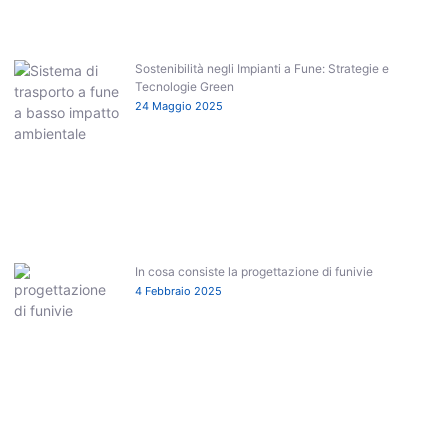
Sostenibilità negli Impianti a Fune: Strategie e
Tecnologie Green
24 Maggio 2025
In cosa consiste la progettazione di funivie
4 Febbraio 2025