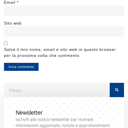
Email
*
Sito web
Salva il mio nome, email e sito web in questo browser
per la prossima volta che commento.
Newsletter
Iscriviti alla nostra newsletter per ricevere
informazioni aggiornate, notizie e approfondimenti