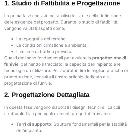
1. Studio di Fattibilità e Progettazione
La prima fase consiste nell’analisi del sito e nella definizione
delle esigenze del progetto. Durante lo studio di fattibilità,
vengono valutati aspetti come:
La topografia del terreno.
Le condizioni climatiche e ambientali.
Il volume di traffico previsto.
Questi dati sono fondamentali per avviare la
progettazione di
funivie
, definendo il tracciato, la capacità dell’impianto e le
tecnologie da utilizzare. Per approfondire le migliori pratiche di
progettazione, consulta il nostro articolo dedicato alla
progettazione di funivie
.
2. Progettazione Dettagliata
In questa fase vengono elaborati i disegni tecnici e i calcoli
strutturali. Tra i principali elementi progettati troviamo:
Torri di supporto:
Strutture fondamentali per la stabilità
dell’impianto.