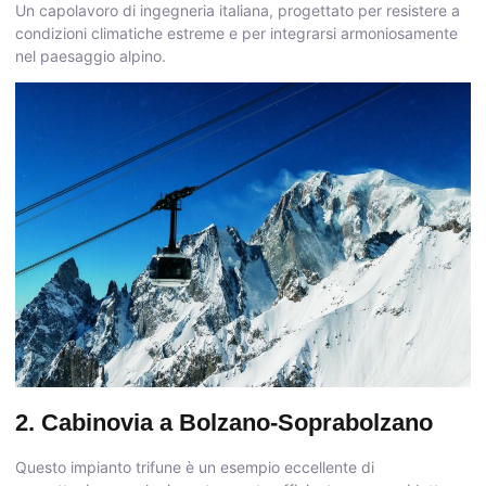
Un capolavoro di ingegneria italiana, progettato per resistere a
condizioni climatiche estreme e per integrarsi armoniosamente
nel paesaggio alpino.
2. Cabinovia a Bolzano-Soprabolzano
Questo impianto trifune è un esempio eccellente di