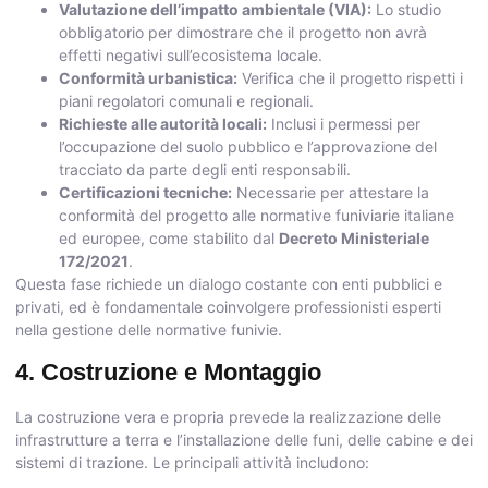
Valutazione dell’impatto ambientale (VIA):
Lo studio
obbligatorio per dimostrare che il progetto non avrà
effetti negativi sull’ecosistema locale.
Conformità urbanistica:
Verifica che il progetto rispetti i
piani regolatori comunali e regionali.
Richieste alle autorità locali:
Inclusi i permessi per
l’occupazione del suolo pubblico e l’approvazione del
tracciato da parte degli enti responsabili.
Certificazioni tecniche:
Necessarie per attestare la
conformità del progetto alle normative funiviarie italiane
ed europee, come stabilito dal
Decreto Ministeriale
172/2021
.
Questa fase richiede un dialogo costante con enti pubblici e
privati, ed è fondamentale coinvolgere professionisti esperti
nella gestione delle normative funivie.
4. Costruzione e Montaggio
La costruzione vera e propria prevede la realizzazione delle
infrastrutture a terra e l’installazione delle funi, delle cabine e dei
sistemi di trazione. Le principali attività includono: