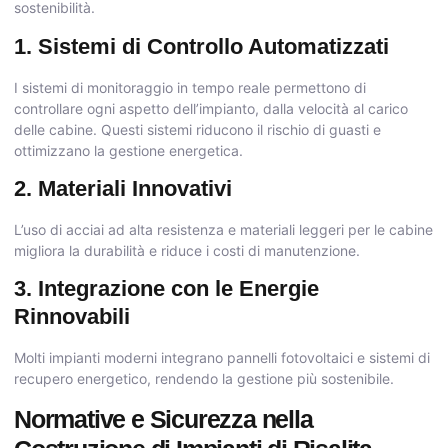
sostenibilità.
1. Sistemi di Controllo Automatizzati
I sistemi di monitoraggio in tempo reale permettono di
controllare ogni aspetto dell’impianto, dalla velocità al carico
delle cabine. Questi sistemi riducono il rischio di guasti e
ottimizzano la gestione energetica.
2. Materiali Innovativi
L’uso di acciai ad alta resistenza e materiali leggeri per le cabine
migliora la durabilità e riduce i costi di manutenzione.
3. Integrazione con le Energie
Rinnovabili
Molti impianti moderni integrano pannelli fotovoltaici e sistemi di
recupero energetico, rendendo la gestione più sostenibile.
Normative e Sicurezza nella