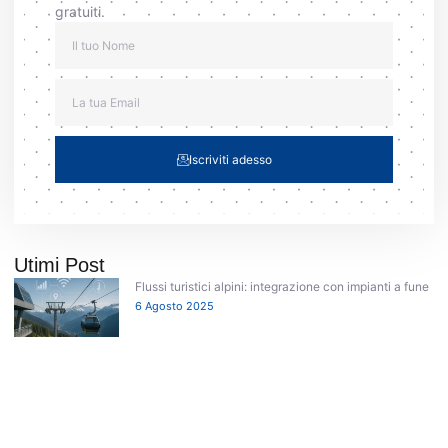
gratuiti.
Iscriviti adesso
Utimi Post
Flussi turistici alpini: integrazione con impianti a fune
6 Agosto 2025