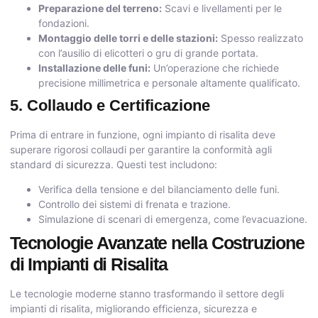
Preparazione del terreno:
Scavi e livellamenti per le
fondazioni.
Montaggio delle torri e delle stazioni:
Spesso realizzato
con l’ausilio di elicotteri o gru di grande portata.
Installazione delle funi:
Un’operazione che richiede
precisione millimetrica e personale altamente qualificato.
5. Collaudo e Certificazione
Prima di entrare in funzione, ogni impianto di risalita deve
superare rigorosi collaudi per garantire la conformità agli
standard di sicurezza. Questi test includono:
Verifica della tensione e del bilanciamento delle funi.
Controllo dei sistemi di frenata e trazione.
Simulazione di scenari di emergenza, come l’evacuazione.
Tecnologie Avanzate nella Costruzione
di Impianti di Risalita
Le tecnologie moderne stanno trasformando il settore degli
impianti di risalita, migliorando efficienza, sicurezza e