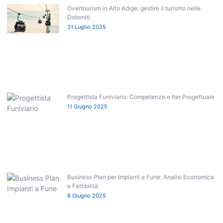
Overtourism in Alto Adige: gestire il turismo nelle
Dolomiti
31 Luglio 2025
Progettista Funiviario: Competenze e Iter Progettuale
11 Giugno 2025
Business Plan per Impianti a Fune: Analisi Economica
e Fattibilità
8 Giugno 2025