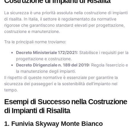
Costruzione di Impianti di Risalita
La sicurezza è una priorità assoluta nella costruzione di impianti
di risalita. In Italia, il settore è regolamentato da normative
rigorose che garantiscono standard elevati per progettazione,
costruzione e manutenzione.
Tra le principali norme troviamo:
Decreto Ministeriale 172/2021:
Stabilisce i requisiti per la
progettazione e costruzione.
Decreto Dirigenziale n. 189 del 2019:
Regola l’esercizio e
la manutenzione degli impianti.
Il rispetto di queste normative è essenziale per garantire la
sicurezza dei passeggeri e la sostenibilità dell’impianto nel
tempo.
Esempi di Successo nella Costruzione
di Impianti di Risalita
1. Funivia Skyway Monte Bianco