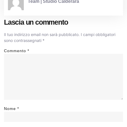
Team | Studio Calderara
Lascia un commento
Il tuo indirizzo email non sarà pubblicato.
I campi obbligatori
sono contrassegnati
*
Commento
*
Nome
*